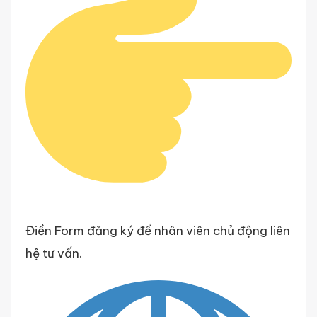
Điền Form đăng ký để nhân viên chủ động liên
hệ tư vấn.