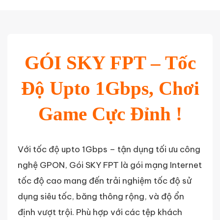
GÓI SKY FPT – Tốc
Độ Upto 1Gbps, Chơi
Game Cực Đỉnh !
Với tốc độ upto 1Gbps – tận dụng tối ưu công
nghệ GPON, Gói SKY FPT là gói mạng Internet
tốc độ cao mang đến trải nghiệm tốc độ sử
dụng siêu tốc, băng thông rộng, và độ ổn
định vượt trội. Phù hợp với các tệp khách