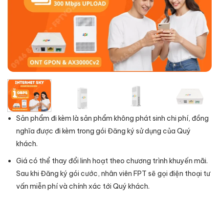
Sản phẩm đi kèm là sản phẩm không phát sinh chi phí, đồng
nghĩa được đi kèm trong gói Đăng ký sử dụng của Quý
khách.
Giá có thể thay đổi linh hoạt theo chương trình khuyến mãi.
Sau khi Đăng ký gói cước, nhân viên FPT sẽ gọi điện thoại tư
vấn miễn phí và chính xác tới Quý khách.