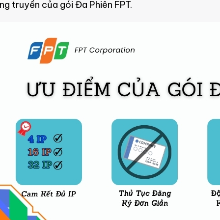
ng truyền của gói Đa Phiên FPT.