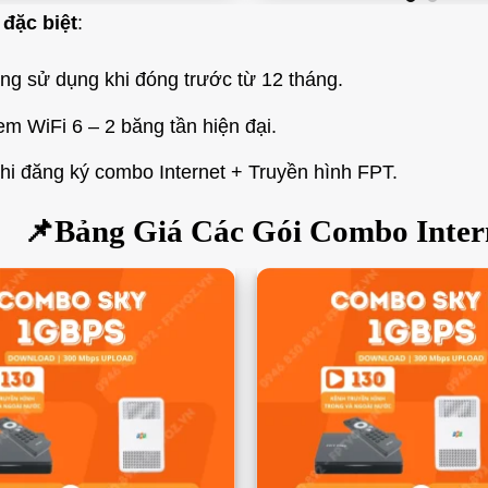
 đặc biệt
:
ng sử dụng khi đóng trước từ 12 tháng.
 WiFi 6 – 2 băng tần hiện đại.
hi đăng ký combo Internet + Truyền hình FPT.
📌Bảng Giá Các Gói Combo Inter