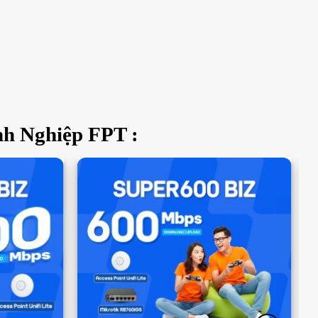
nh Nghiệp FPT :