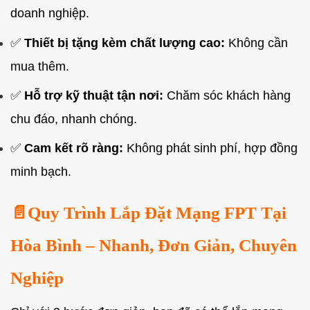
doanh nghiệp.
✅
Thiết bị tặng kèm chất lượng cao:
Không cần
mua thêm.
✅
Hỗ trợ kỹ thuật tận nơi:
Chăm sóc khách hàng
chu đáo, nhanh chóng.
✅
Cam kết rõ ràng:
Không phát sinh phí, hợp đồng
minh bạch.
📄Quy Trình Lắp Đặt Mạng FPT Tại
Hòa Bình – Nhanh, Đơn Giản, Chuyên
Nghiệp