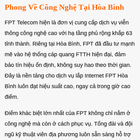
Phong Về Công Nghệ Tại Hòa Bình
FPT Telecom hiện là đơn vị cung cấp dịch vụ viễn
thông công nghệ cao với hạ tầng phủ rộng khắp 63
tỉnh thành. Riêng tại Hòa Bình, FPT đã đầu tư mạnh
mẽ vào hệ thống cáp quang FTTH hiện đại, đảm
bảo tín hiệu ổn định, không suy hao theo thời gian.
Đây là nền tảng cho dịch vụ lắp Internet FPT Hòa
Bình luôn đạt hiệu suất cao, ngay cả trong giờ cao
điểm.
Điểm khác biệt lớn nhất của FPT không chỉ nằm ở
công nghệ mà còn ở cách phục vụ. Tổng đài và đội
ngũ kỹ thuật viên địa phương luôn sẵn sàng hỗ trợ