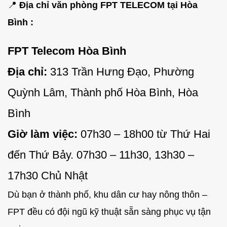
📍
Địa chỉ văn phòng FPT TELECOM tại Hòa
Bình :
FPT Telecom Hòa Bình
Địa chỉ:
313 Trần Hưng Đạo, Phường
Quỳnh Lâm, Thành phố Hòa Bình, Hòa
Bình
Giờ làm việc:
07h30 – 18h00 từ Thứ Hai
đến Thứ Bảy. 07h30 – 11h30, 13h30 –
17h30 Chủ Nhật
Dù bạn ở thành phố, khu dân cư hay nông thôn –
FPT đều có đội ngũ kỹ thuật sẵn sàng phục vụ tận