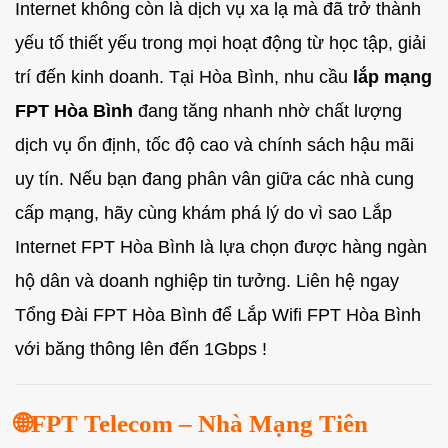
Internet không còn là dịch vụ xa lạ mà đã trở thành
yếu tố thiết yếu trong mọi hoạt động từ học tập, giải
trí đến kinh doanh. Tại Hòa Bình, nhu cầu
lắp mạng
FPT Hòa Bình
đang tăng nhanh nhờ chất lượng
dịch vụ ổn định, tốc độ cao và chính sách hậu mãi
uy tín. Nếu bạn đang phân vân giữa các nhà cung
cấp mạng, hãy cùng khám phá lý do vì sao Lắp
Internet FPT Hòa Bình là lựa chọn được hàng ngàn
hộ dân và doanh nghiệp tin tưởng. Liên hệ ngay
Tổng Đài FPT Hòa Bình để Lắp Wifi FPT Hòa Bình
với băng thông lên đến 1Gbps !
🌐FPT Telecom – Nhà Mạng Tiên