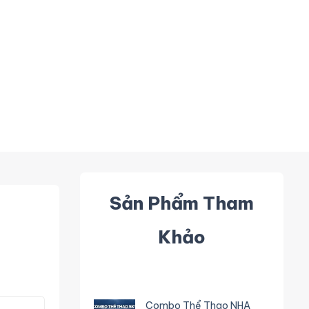
Sản Phẩm Tham
Khảo
Combo Thể Thao NHA