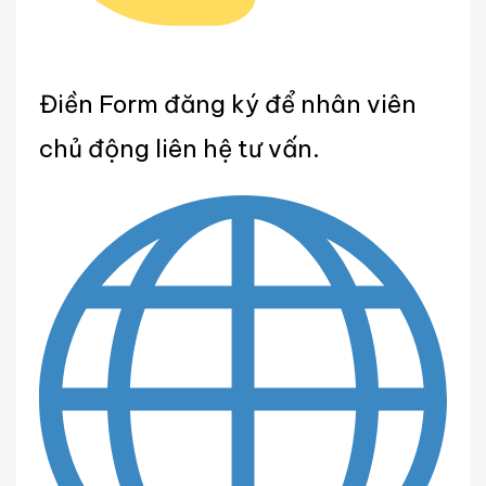
Điền Form đăng ký để nhân viên
chủ động liên hệ tư vấn.