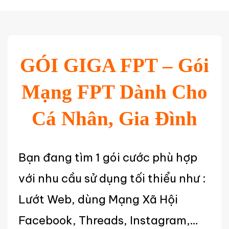
GÓI GIGA FPT – Gói
Mạng FPT Dành Cho
Cá Nhân, Gia Đình
Bạn đang tìm 1 gói cước phù hợp
với nhu cầu sử dụng tối thiểu như :
Lướt Web, dùng Mạng Xã Hội
Facebook, Threads, Instagram,…