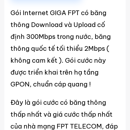
Gói Internet GIGA FPT có băng
thông Download và Upload cố
định 300Mbps trong nước, băng
thông quốc tế tối thiểu 2Mbps (
không cam kết ). Gói cước này
được triển khai trên hạ tầng
GPON, chuẩn cáp quang !
Đây là gói cước có băng thông
thấp nhất và giá cước thấp nhất
của nhà mạng FPT TELECOM, đáp