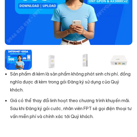
Sản phẩm đi kèm là sản phẩm không phát sinh chi phí, đồng
nghĩa được đi kèm trong gói Đăng ký sử dụng của Quý
khách.
Giá có thể thay đổi linh hoạt theo chương trình khuyến mãi.
Sau khi Đăng ký gói cước, nhân viên FPT sẽ gọi điện thoại tư
vấn miễn phí và chính xác tới Quý khách.