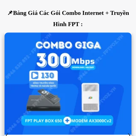
📌Bảng Giá Các Gói Combo Internet + Truyền
Hình FPT :