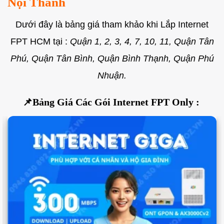
Nội Thành
Dưới đây là bảng giá tham khảo khi Lắp Internet
FPT HCM tại :
Quận 1, 2, 3, 4, 7, 10, 11, Quận Tân
Phú, Quận Tân Bình, Quận Bình Thạnh, Quận Phú
Nhuận.
📌Bảng Giá Các Gói Internet FPT Only :