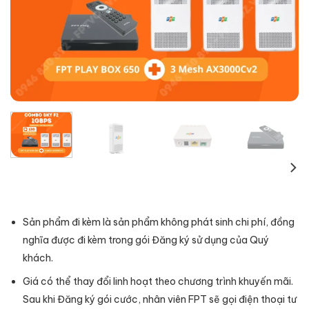
Sản phẩm đi kèm là sản phẩm không phát sinh chi phí, đồng
nghĩa được đi kèm trong gói Đăng ký sử dụng của Quý
khách.
Giá có thể thay đổi linh hoạt theo chương trình khuyến mãi.
Sau khi Đăng ký gói cước, nhân viên FPT sẽ gọi điện thoại tư