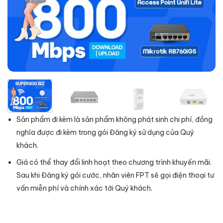
Sản phẩm đi kèm là sản phẩm không phát sinh chi phí, đồng
nghĩa được đi kèm trong gói Đăng ký sử dụng của Quý
khách.
Giá có thể thay đổi linh hoạt theo chương trình khuyến mãi.
Sau khi Đăng ký gói cước, nhân viên FPT sẽ gọi điện thoại tư
vấn miễn phí và chính xác tới Quý khách.