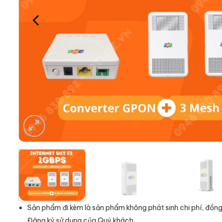
Sản phẩm đi kèm là sản phẩm không phát sinh chi phí, đồng
Đăng ký sử dụng của Quý khách.