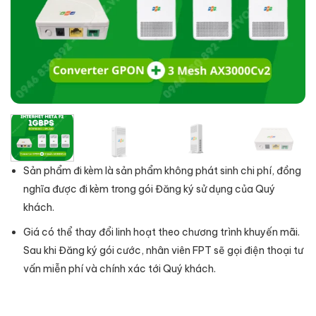
Sản phẩm đi kèm là sản phẩm không phát sinh chi phí, đồng
nghĩa được đi kèm trong gói Đăng ký sử dụng của Quý
khách.
Giá có thể thay đổi linh hoạt theo chương trình khuyến mãi.
Sau khi Đăng ký gói cước, nhân viên FPT sẽ gọi điện thoại tư
vấn miễn phí và chính xác tới Quý khách.