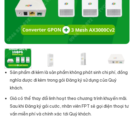
Sản phẩm đi kèm là sản phẩm không phát sinh chi phí, đồng
nghĩa được đi kèm trong gói Đăng ký sử dụng của Quý
khách.
Giá có thể thay đổi linh hoạt theo chương trình khuyến mãi.
Sau khi Đăng ký gói cước, nhân viên FPT sẽ gọi điện thoại tư
vấn miễn phí và chính xác tới Quý khách.