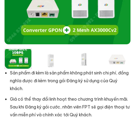
Sản phẩm đi kèm là sản phẩm không phát sinh chi phí, đồng
nghĩa được đi kèm trong gói Đăng ký sử dụng của Quý
khách.
Giá có thể thay đổi linh hoạt theo chương trình khuyến mãi.
Sau khi Đăng ký gói cước, nhân viên FPT sẽ gọi điện thoại tư
vấn miễn phí và chính xác tới Quý khách.