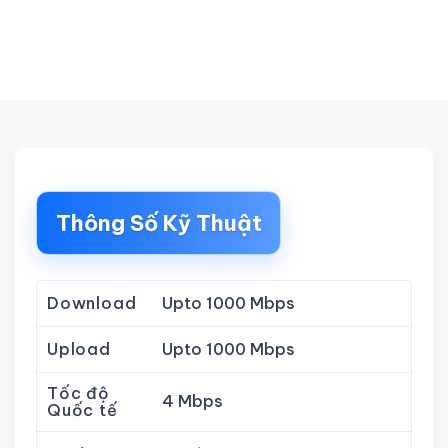
Thông Số Kỹ Thuật
Download
Upto 1000 Mbps
Upload
Upto 1000 Mbps
Tốc độ
4 Mbps
Quốc tế