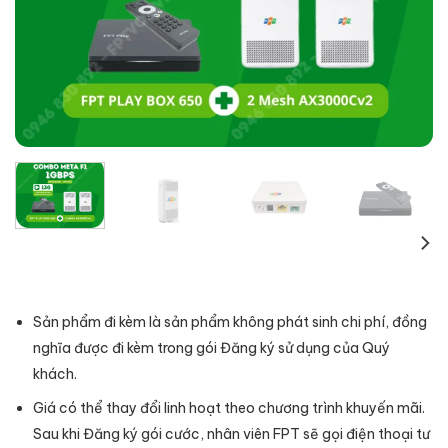
Sản phẩm đi kèm là sản phẩm không phát sinh chi phí, đồng
nghĩa được đi kèm trong gói Đăng ký sử dụng của Quý
khách.
Giá có thể thay đổi linh hoạt theo chương trình khuyến mãi.
Sau khi Đăng ký gói cước, nhân viên FPT sẽ gọi điện thoại tư