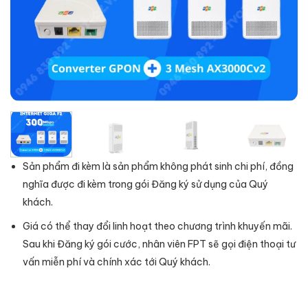
Sản phẩm đi kèm là sản phẩm không phát sinh chi phí, đồng
nghĩa được đi kèm trong gói Đăng ký sử dụng của Quý
khách.
Giá có thể thay đổi linh hoạt theo chương trình khuyến mãi.
Sau khi Đăng ký gói cước, nhân viên FPT sẽ gọi điện thoại tư
vấn miễn phí và chính xác tới Quý khách.