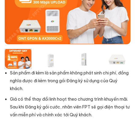
Sản phẩm đi kèm là sản phẩm không phát sinh chi phí, đồng
nghĩa được đi kèm trong gói Đăng ký sử dụng của Quý
khách.
Giá có thể thay đổi linh hoạt theo chương trình khuyến mãi.
Sau khi Đăng ký gói cước, nhân viên FPT sẽ gọi điện thoại tư
vấn miễn phí và chính xác tới Quý khách.