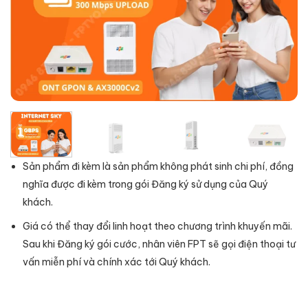
Sản phẩm đi kèm là sản phẩm không phát sinh chi phí, đồng
nghĩa được đi kèm trong gói Đăng ký sử dụng của Quý
khách.
Giá có thể thay đổi linh hoạt theo chương trình khuyến mãi.
Sau khi Đăng ký gói cước, nhân viên FPT sẽ gọi điện thoại tư
vấn miễn phí và chính xác tới Quý khách.