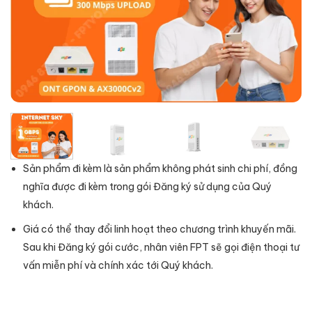
Sản phẩm đi kèm là sản phẩm không phát sinh chi phí, đồng
nghĩa được đi kèm trong gói Đăng ký sử dụng của Quý
khách.
Giá có thể thay đổi linh hoạt theo chương trình khuyến mãi.
Sau khi Đăng ký gói cước, nhân viên FPT sẽ gọi điện thoại tư
vấn miễn phí và chính xác tới Quý khách.