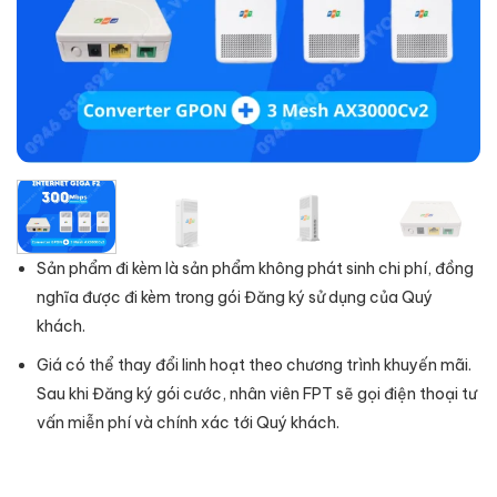
Sản phẩm đi kèm là sản phẩm không phát sinh chi phí, đồng
nghĩa được đi kèm trong gói Đăng ký sử dụng của Quý
khách.
Giá có thể thay đổi linh hoạt theo chương trình khuyến mãi.
Sau khi Đăng ký gói cước, nhân viên FPT sẽ gọi điện thoại tư
vấn miễn phí và chính xác tới Quý khách.