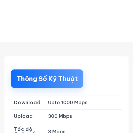
Thông Số Kỹ Thuật
Download
Upto 1000 Mbps
Upload
300 Mbps
Tốc độ
3 Mbps