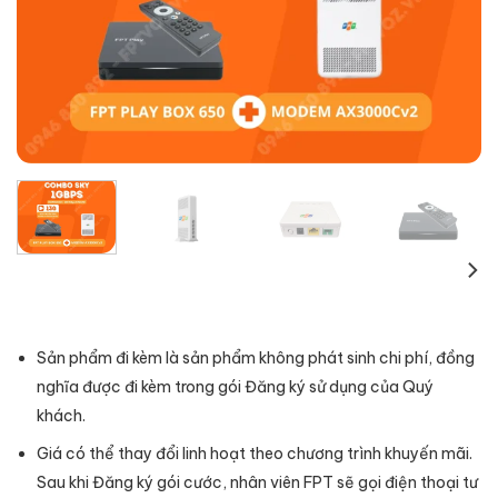
Sản phẩm đi kèm là sản phẩm không phát sinh chi phí, đồng
nghĩa được đi kèm trong gói Đăng ký sử dụng của Quý
khách.
Giá có thể thay đổi linh hoạt theo chương trình khuyến mãi.
Sau khi Đăng ký gói cước, nhân viên FPT sẽ gọi điện thoại tư