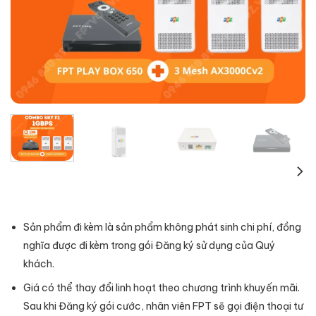
Sản phẩm đi kèm là sản phẩm không phát sinh chi phí, đồng
nghĩa được đi kèm trong gói Đăng ký sử dụng của Quý
khách.
Giá có thể thay đổi linh hoạt theo chương trình khuyến mãi.
Sau khi Đăng ký gói cước, nhân viên FPT sẽ gọi điện thoại tư