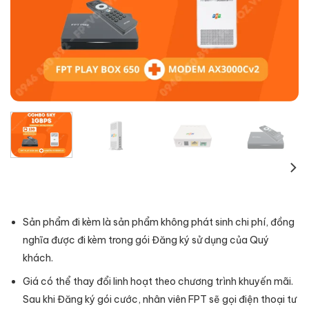
Sản phẩm đi kèm là sản phẩm không phát sinh chi phí, đồng
nghĩa được đi kèm trong gói Đăng ký sử dụng của Quý
khách.
Giá có thể thay đổi linh hoạt theo chương trình khuyến mãi.
Sau khi Đăng ký gói cước, nhân viên FPT sẽ gọi điện thoại tư