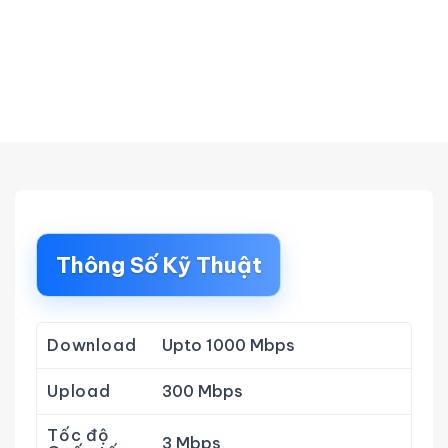
Thông Số Kỹ Thuật
Download
Upto 1000 Mbps
Upload
300 Mbps
Tốc độ
3 Mbps