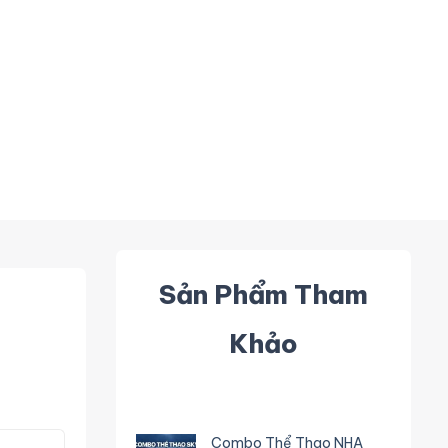
Sản Phẩm Tham
Khảo
Combo Thể Thao NHA