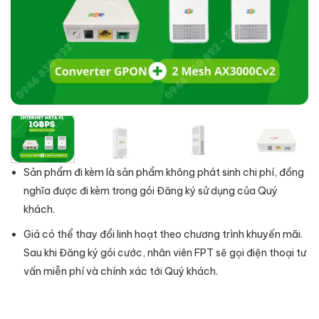
Sản phẩm đi kèm là sản phẩm không phát sinh chi phí, đồng
nghĩa được đi kèm trong gói Đăng ký sử dụng của Quý
khách.
Giá có thể thay đổi linh hoạt theo chương trình khuyến mãi.
Sau khi Đăng ký gói cước, nhân viên FPT sẽ gọi điện thoại tư
vấn miễn phí và chính xác tới Quý khách.