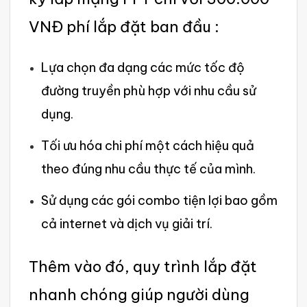
VNĐ phí lắp đặt ban đầu :
Lựa chọn đa dạng các mức tốc độ
đường truyền phù hợp với nhu cầu sử
dụng.
Tối ưu hóa chi phí một cách hiệu quả
theo đúng nhu cầu thực tế của mình‌.
Sử dụng các gói combo tiện lợi bao gồm
cả internet và dịch vụ giải trí.
Th‌êm vào đó, quy trình lắp đặt
nhanh chóng giúp ngườ‌i dùng