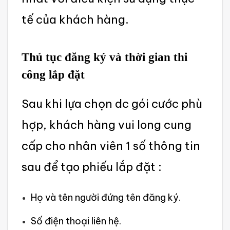
tế của khách hàng.
‌Thủ tục đăng ký và thời gian thi
công lắp đặt
Sau khi lựa chọn dc gói cước phù
hợp, khách hàng vui long cung
cấp cho nhân viên 1 số thông tin
sau để tạo phiếu lắp đặt :
Họ và tên người đứng tên đăng ký.
Số điện thoại liên hệ.