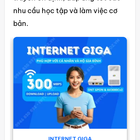
nhu cầu học tập và làm việc cơ
bản.
INTERNET GIGA