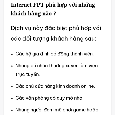
‌Intern‌et FPT phù hợp với những
khách hàng nào ?
Dịch vụ này đặc biệt phù hợp với
các đối tượng khách hàng sau:
‌Các hộ gia đình có đông thành viên.
Những cá nhân thường xuyên làm việc
trực tuyến.‌
Các chủ cửa hàng kinh doanh online.‌
Các văn phòng có quy mô nhỏ.
Những người đam mê chơi game hoặc